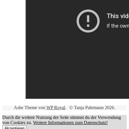
Ashe Theme von
WP Royal
.
© Tanja Pahrmann 2026.
Durch die weitere Nutzung der Seite stimmst du der Verwendung
von Cookies zu.
Weitere Informationen zum Datenschutz!
Akzeptieren