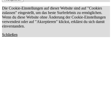
Die Cookie-Einstellungen auf dieser Website sind auf "Cookies
zulassen" eingestellt, um das beste Surferlebnis zu ermöglichen.
Wenn du diese Website ohne Änderung der Cookie-Einstellungen
verwendest oder auf "Akzeptieren" klickst, erklärst du sich damit
einverstanden.
Schließen