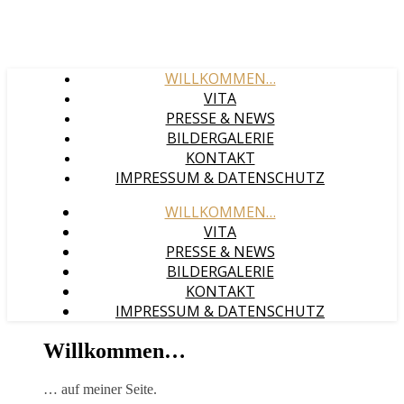
WILLKOMMEN…
VITA
PRESSE & NEWS
BILDERGALERIE
KONTAKT
IMPRESSUM & DATENSCHUTZ
WILLKOMMEN…
VITA
PRESSE & NEWS
BILDERGALERIE
KONTAKT
IMPRESSUM & DATENSCHUTZ
Willkommen…
… auf meiner Seite.