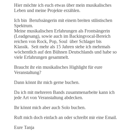
Hier möchte ich euch etwas über mein musikalisches
Leben und meine Projekte erzählen.
Ich bin Berufssängerin mit einem breiten stilistischen
Spektrum.
Meine musikalischen Erfahrungen als Frontsängerin
(Leadgesang), sowie auch im Backingvocal-Bereich
reichen von Rock, Pop, Soul über Schlager bis
Klassik. Seit mehr als 15 Jahren stehe ich mehrmals
wöchentlich auf den Bühnen Deutschlands und habe so
viele Erfahrungen gesammelt.
Braucht ihr ein musikalisches Highlight für eure
Veranstaltung?
Dann könnt ihr mich gerne buchen.
Da ich mit mehreren Bands zusammenarbeite kann ich
jede Art von Veranstaltung abdecken.
Ihr könnt mich aber auch Solo buchen.
Ruft mich doch einfach an oder schreibt mir eine Email.
Eure Tanja