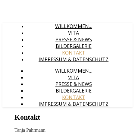
WILLKOMMEN…
VITA
PRESSE & NEWS
BILDERGALERIE
KONTAKT
IMPRESSUM & DATENSCHUTZ
WILLKOMMEN…
VITA
PRESSE & NEWS
BILDERGALERIE
KONTAKT
IMPRESSUM & DATENSCHUTZ
Kontakt
Tanja Pahrmann